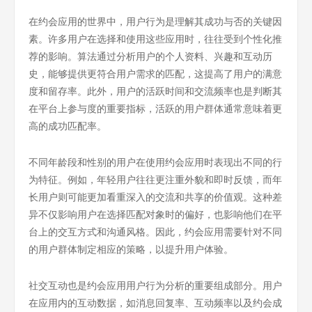
在约会应用的世界中，用户行为是理解其成功与否的关键因
素。许多用户在选择和使用这些应用时，往往受到个性化推
荐的影响。算法通过分析用户的个人资料、兴趣和互动历
史，能够提供更符合用户需求的匹配，这提高了用户的满意
度和留存率。此外，用户的活跃时间和交流频率也是判断其
在平台上参与度的重要指标，活跃的用户群体通常意味着更
高的成功匹配率。
不同年龄段和性别的用户在使用约会应用时表现出不同的行
为特征。例如，年轻用户往往更注重外貌和即时反馈，而年
长用户则可能更加看重深入的交流和共享的价值观。这种差
异不仅影响用户在选择匹配对象时的偏好，也影响他们在平
台上的交互方式和沟通风格。因此，约会应用需要针对不同
的用户群体制定相应的策略，以提升用户体验。
社交互动也是约会应用用户行为分析的重要组成部分。用户
在应用内的互动数据，如消息回复率、互动频率以及约会成