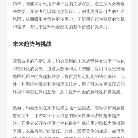
功率，能够揭示出用户与平台的关系深度。通过深入分析这
些数据，开发者可以优化功能设计，创造更具吸引力的社区
氛围，从而吸引并留住更多用户。了解用户行为背后的动机
和需求，有助于提升约会应用的整体价值和竞争力。
未来趋势与挑战
随着技术的不断进步，约会应用的未来趋势将专注于个性化
和智能化的发展。通过大数据和人工智能，应用可以更准确
地匹配用户的兴趣和需求，提供更加定制化的约会体验。此
外，利用虚拟现实和增强现实技术，用户可以在更沉浸式的
环境中与潜在伴侣互动，从而提升约会的趣味性和真实感。
然而，约会应用在未来也将面临一些挑战。隐私保护问题将
愈发突出，用户对于个人信息的安全性和保密性越来越关
注。开发者必须在提供个性化服务与保护用户隐私之间找到
平衡，以赢得用户的信任。此外，随着竞争的加剧，如何保