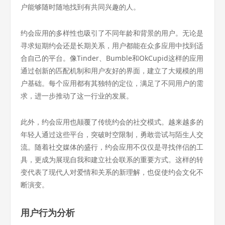
户能够随时随地找到有共同兴趣的人。
约会应用的多样性也吸引了不同年龄和背景的用户。无论是
寻求短期约会还是长期关系，用户都能在众多应用中找到适
合自己的平台。像Tinder、Bumble和OkCupid这样的应用
通过创新的匹配机制和用户友好的界面，建立了大规模的用
户基础。每个应用都有其独特的定位，满足了不同用户的需
求，进一步推动了这一行业的发展。
此外，约会应用也颠覆了传统约会的社交模式。越来越多的
年轻人通过这些平台，突破时空限制，勇敢尝试与陌生人交
流。随着社交媒体的盛行，约会应用不仅仅是寻找伴侣的工
具，更成为展现自我和建立社会联系的重要方式。这样的转
变代表了现代人对爱情和关系的新理解，也促使约会文化不
断演变。
用户行为分析