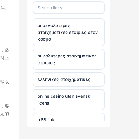
https://lc88.it.com/
条件。
zahranicni casina
https://go8.onl/
No KYC casino
οι μεγαλυτερες
στοιχηματικες εταιριες στον
κοσμο
DH88
No KYC casino
台，坚
οι καλυτερες στοιχηματικες
Nhà Cái DH88
及时止
beste casino norge
εταιριες
https://webnk88.net/
beste casino norge
ελληνικες στοιχηματικες
、球队
https://go8.lat/
casino utan svensk licens
online casino utan svensk
licens
静，客
lc88
casino utan svensk licens
稳定的
tr88 link
789win 9
casino utan spelpaus
online kasina hrvatska