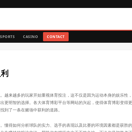
SPORTS
CASINO
CONTACT
盈利
域。越来越多的玩家开始重视体育投注，这不仅是因为运动本身的娱乐性
做出更明智的选择。各大体育博彩平台等网站的兴起，使得体育博彩变得
，找到了一条在赌场中获利的道路。
读。懂得如何分析球队的实力、选手的表现以及比赛的环境因素都是获胜