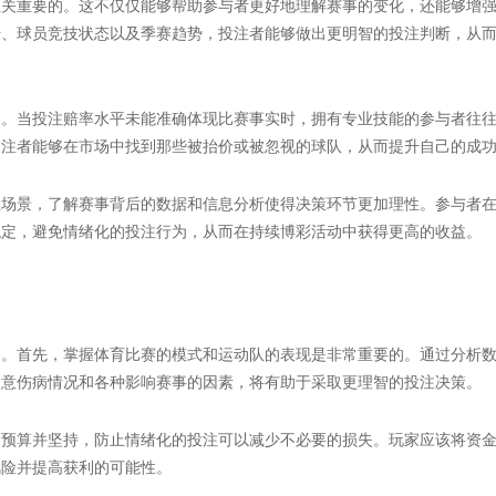
至关重要的。这不仅仅能够帮助参与者更好地理解赛事的变化，还能够增
据、球员竞技状态以及季赛趋势，投注者能够做出更明智的投注判断，从
力。当投注赔率水平未能准确体现比赛事实时，拥有专业技能的参与者往
投注者能够在市场中找到那些被抬价或被忽视的球队，从而提升自己的成
注场景，了解赛事背后的数据和信息分析使得决策环节更加理性。参与者
稳定，避免情绪化的投注行为，从而在持续博彩活动中获得更高的收益。
略。首先，掌握体育比赛的模式和运动队的表现是非常重要的。通过分析
留意伤病情况和各种影响赛事的因素，将有助于采取更理智的投注决策。
定预算并坚持，防止情绪化的投注可以减少不必要的损失。玩家应该将资
风险并提高获利的可能性。