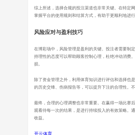
综上所述，选择合规的投注渠道也非常关键。在特定
掌握平台的使用规则和结算方式，有助于更顺利地进
风险应对与盈利技巧
在博彩场中，风险管理是盈利的关键。投注者需要制
持理性的态度可以帮助顾客控制心理，杜绝冲动消费
损。
除了资金管理之外，利用体育知识进行评估和选择也
的历史交锋、伤病报告等，可以提升下注的合理性。
最终，合理的心理调整也非常重要。在赢得一场比赛
观看待每一次的结果，是进行持续投入的有效策略。
收益。
开云体育