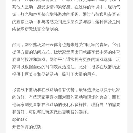
其他人互动，感受激情和紧张感。在这样的环境中，现场气
氛、灯光和声音都会增强游戏的乐趣。通过与荷官和参赛者
的直接互动，参与者感受到更深层次参与感，这种体验是网
络赌场所无法完全复制的。
然而，网络赌场如开云体育也越来越受到玩家的青睐。它们
提供方便的访问方式，让玩家无需出门就能享受丰盛的体育
赛事的投注和游戏。网络平台通常拥有更多的游戏选择，玩
家可以根据自己的时间表灵活投注。此外，很多在线赌场还
提供丰厚奖金和促销活动，吸引了大量的用户。
尽管线下赌场和在线赌场各有优势，最终选择还取决于玩家
的偏好。有些玩家更喜欢面对面的互动和现场的兴奋，而其
他玩家则更喜欢在线赌场的便利和多样性。理解自己的需要
和偏好，可以帮助玩家做出更明智的选择。
spintax
开云体育的优势