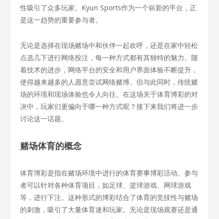
性吸引了众多玩家。Kyun Sports作为一个崭新的平台，正
是这一趋势的重要参与者。
无论是选择在现场赌场中和伙伴一起欢呼，还是在家中轻松
点选几下进行网络投注，每一种方式都有其独特的魅力。随
着技术的进步，网络平台的安全和用户界面体验不断提升，
使得越来越多的人愿意尝试网络赌博。但与此同时，传统赌
场的环境和现场体验也令人向往。在这场关于体育博彩的对
决中，玩家们更偏向于哪一种方式呢？接下来我们将进一步
讨论这一话题。
赌场体育的概念
体育博彩是指在赌场环境中进行的体育赛事博彩活动。参与
者可以针对各种体育项目，如足球、篮球游戏、网球游戏
等，进行下注。这种形式的博彩结合了体育的竞技性与赌场
的刺激，吸引了大量体育迷和玩家。无论是现场观赛还是通