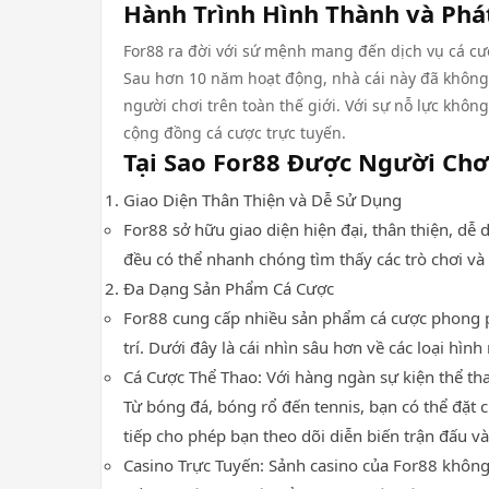
Hành Trình Hình Thành và Phát
For88 ra đời với sứ mệnh mang đến dịch vụ cá c
Sau hơn 10 năm hoạt động, nhà cái này đã không
người chơi trên toàn thế giới. Với sự nỗ lực khô
cộng đồng cá cược trực tuyến.
Tại Sao For88 Được Người Chơ
Giao Diện Thân Thiện và Dễ Sử Dụng
For88 sở hữu giao diện hiện đại, thân thiện, dễ
đều có thể nhanh chóng tìm thấy các trò chơi và
Đa Dạng Sản Phẩm Cá Cược
For88 cung cấp nhiều sản phẩm cá cược phong phú
trí. Dưới đây là cái nhìn sâu hơn về các loại hình
Cá Cược Thể Thao: Với hàng ngàn sự kiện thể th
Từ bóng đá, bóng rổ đến tennis, bạn có thể đặt
tiếp cho phép bạn theo dõi diễn biến trận đấu và
Casino Trực Tuyến: Sảnh casino của For88 không 