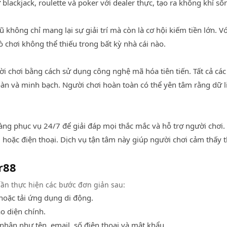
 blackjack, roulette và poker với dealer thực, tạo ra không khí số
hũ không chỉ mang lại sự giải trí mà còn là cơ hội kiếm tiền lớn. V
 chơi không thể thiếu trong bất kỳ nhà cái nào.
i chơi bằng cách sử dụng công nghệ mã hóa tiên tiến. Tất cả các
oàn và minh bạch. Người chơi hoàn toàn có thể yên tâm rằng dữ l
àng phục vụ 24/7 để giải đáp mọi thắc mắc và hỗ trợ người chơi.
l hoặc điện thoại. Dịch vụ tận tâm này giúp người chơi cảm thấy 
r88
 cần thực hiện các bước đơn giản sau:
hoặc tải ứng dụng di động.
o diện chính.
nhân như tên, email, số điện thoại và mật khẩu.