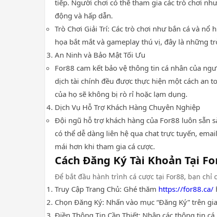
tiếp. Người chơi có thể tham gia các trò chơi như
động và hấp dẫn.
Trò Chơi Giải Trí: Các trò chơi như bắn cá và nổ 
họa bắt mắt và gameplay thú vị, đây là những trò
An Ninh và Bảo Mật Tối Ưu
For88 cam kết bảo vệ thông tin cá nhân của ngườ
dịch tài chính đều được thực hiện một cách an t
của họ sẽ không bị rò rỉ hoặc lạm dụng.
Dịch Vụ Hỗ Trợ Khách Hàng Chuyên Nghiệp
Đội ngũ hỗ trợ khách hàng của For88 luôn sẵn s
có thể dễ dàng liên hệ qua chat trực tuyến, emai
mái hơn khi tham gia cá cược.
Cách Đăng Ký Tài Khoản Tại Fo
Để bắt đầu hành trình cá cược tại For88, bạn chỉ
Truy Cập Trang Chủ: Ghé thăm
https://for88.ca/
Chọn Đăng Ký: Nhấn vào mục “Đăng Ký” trên gia
Điền Thông Tin Cần Thiết: Nhập các thông tin cá 