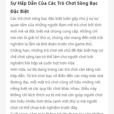
Sự Hấp Dẫn Của Các Trò Chơi Sòng Bạc
Đặc Biệt
Các trò chơi sòng bạc đặc biệt luôn gây chú ý sự sự
quan tâm của những người đam mê trò chơi bởi tính
mới mẻ và độc biệt mà chúng cung cấp. Không chỉ
mà còn là giải trí thú vị, chúng còn mang đến một trải
nghiệm lạ lẫm và khó đoán trước cho game thủ.
Chẳng hạn, những trò chơi với chủ đề đặc biệt hay cơ
chế chơi sáng tạo có thể làm cho người chơi trải
nghiệm hồi hộp và cuốn hút hơn nữa.
Hơn nữa, sự đa dạng trong các trò chơi còn tăng sức
hấp dẫn. Từ trò chơi bạc cổ điển đến các máy móc slot
đương đại, mỗi một trò chơi cũng sở hữu những nét
riêng biệt và các quy tắc chơi khác nhau. Điều này
không chỉ kích thích sự tò mò mà còn giúp người chơi
tìm hiểu nhiều hơn khía cạnh mới thú vị mà người
chơi có thể chưa trải nghiệm trước đây.
Cuối cùng, cảm giác thắng lợi khi tham gia vào những