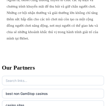
Ngoài ra, 8kbet cũng thường xuyên tổ chức các sự kiện và
chương trình khuyến mãi để thu hút và giữ chân người chơi.
Những cơ hội nhận thưởng và giải thưởng lớn không chỉ tăng
thêm sức hấp dẫn cho các trò chơi mà còn tạo ra một cộng
đồng người chơi năng động, nơi mọi người có thể giao lưu và
chia sẻ những khoảnh khắc thú vị trong hành trình giải trí của
mình tại 8kbet.
Our Partners
best non GamStop casinos
casino sites