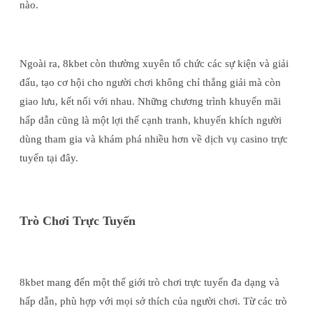
nào.
Ngoài ra, 8kbet còn thường xuyên tổ chức các sự kiện và giải
đấu, tạo cơ hội cho người chơi không chỉ thắng giải mà còn
giao lưu, kết nối với nhau. Những chương trình khuyến mãi
hấp dẫn cũng là một lợi thế cạnh tranh, khuyến khích người
dùng tham gia và khám phá nhiều hơn về dịch vụ casino trực
tuyến tại đây.
Trò Chơi Trực Tuyến
8kbet mang đến một thế giới trò chơi trực tuyến đa dạng và
hấp dẫn, phù hợp với mọi sở thích của người chơi. Từ các trò