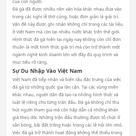
của con người.
Đá gà đã được nhiều nền văn hóa khác nhau đưa vào
trong các nghi lễ thờ cúng, hoặc đơn giản là giải trí.
Vấn đề này được ghi nhận không chỉ trong các tài liệu
ở Việt Nam mà còn tại nhiều nước khác trên thế giới.
Hình thức đá gà hiện tại ngày nay không còn chỉ đơn
thuần là một hình thức giải trí mà còn trở thành một
ngành nghề kinh doanh lớn với đầy đủ quy trình và
mục tiêu rõ ràng.
Sự Du Nhập Vào Việt Nam
Việt Nam đã tiếp nhận và biến tấu đặc trưng của việc
đá gà từ những quốc gia lân cận. Tại các vùng miền
khác nhau, người dân đã tạo ra những hình thức và
luật lệ riêng cho từng trận đấu. Đá gà không chỉ thu
hút người tham gia mà còn hấp dẫn cả những khán
giả theo dõi. Những trận đấu thường được tổ chức ở
sân bóng, bãi đất trống hoặc trong các lễ hội lớn nhỏ.
Việc đá gà trở thành hoạt động không thể thiếu trong