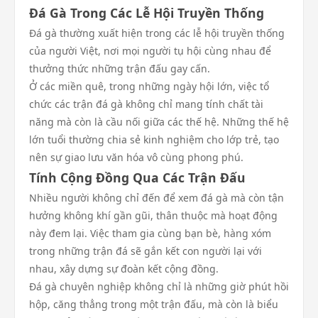
Đá Gà Trong Các Lễ Hội Truyền Thống
Đá gà thường xuất hiện trong các lễ hội truyền thống
của người Việt, nơi mọi người tụ hội cùng nhau để
thưởng thức những trận đấu gay cấn.
Ở các miền quê, trong những ngày hội lớn, việc tổ
chức các trận đá gà không chỉ mang tính chất tài
năng mà còn là cầu nối giữa các thế hệ. Những thế hệ
lớn tuổi thường chia sẻ kinh nghiệm cho lớp trẻ, tạo
nên sự giao lưu văn hóa vô cùng phong phú.
Tính Cộng Đồng Qua Các Trận Đấu
Nhiều người không chỉ đến để xem đá gà mà còn tận
hưởng không khí gần gũi, thân thuộc mà hoạt động
này đem lại. Việc tham gia cùng bạn bè, hàng xóm
trong những trận đá sẽ gắn kết con người lại với
nhau, xây dựng sự đoàn kết cộng đồng.
Đá gà chuyên nghiệp không chỉ là những giờ phút hồi
hộp, căng thẳng trong một trận đấu, mà còn là biểu