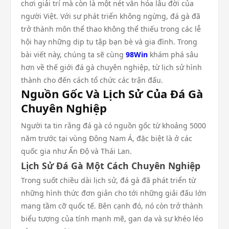
chơi giải trí mà còn là một nét văn hóa lâu đời của
người Việt. Với sự phát triển không ngừng, đá gà đã
trở thành môn thể thao không thể thiếu trong các lễ
hội hay những dịp tụ tập bạn bè và gia đình. Trong
bài viết này, chúng ta sẽ cùng
98Win
khám phá sâu
hơn về thế giới đá gà chuyên nghiệp, từ lịch sử hình
thành cho đến cách tổ chức các trận đấu.
Nguồn Gốc Và Lịch Sử Của Đá Gà
Chuyên Nghiệp
Người ta tin rằng đá gà có nguồn gốc từ khoảng 5000
năm trước tại vùng Đông Nam Á, đặc biệt là ở các
quốc gia như Ấn Độ và Thái Lan.
Lịch Sử Đá Gà Một Cách Chuyên Nghiệp
Trong suốt chiều dài lịch sử, đá gà đã phát triển từ
những hình thức đơn giản cho tới những giải đấu lớn
mang tầm cỡ quốc tế. Bên cạnh đó, nó còn trở thành
biểu tượng của tính mạnh mẽ, gan dạ và sự khéo léo