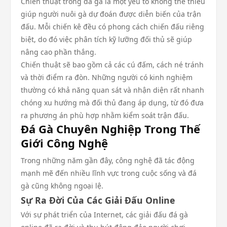
Chiến thuật trong đá gà là một yếu tố không thể thiếu
giúp người nuôi gà dự đoán được diễn biến của trận
đấu. Mỗi chiến kê đều có phong cách chiến đấu riêng
biệt, do đó việc phân tích kỹ lưỡng đối thủ sẽ giúp
nâng cao phần thắng.
Chiến thuật sẽ bao gồm cả các cú đấm, cách né tránh
và thời điểm ra đòn. Những người có kinh nghiệm
thường có khả năng quan sát và nhận diện rất nhanh
chóng xu hướng mà đối thủ đang áp dụng, từ đó đưa
ra phương án phù hợp nhằm kiểm soát trận đấu.
Đá Gà Chuyên Nghiệp Trong Thế
Giới Công Nghệ
Trong những năm gần đây, công nghệ đã tác động
mạnh mẽ đến nhiều lĩnh vực trong cuộc sống và đá
gà cũng không ngoại lệ.
Sự Ra Đời Của Các Giải Đấu Online
Với sự phát triển của Internet, các giải đấu đá gà