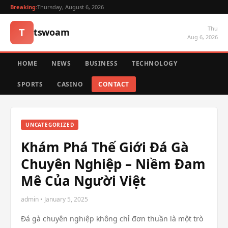
Breaking:
Thursday, August 6, 2026
Thu
T
tswoam
Aug 6, 2026
HOME
NEWS
BUSINESS
TECHNOLOGY
SPORTS
CASINO
CONTACT
UNCATEGORIZED
Khám Phá Thế Giới Đá Gà
Chuyên Nghiệp – Niềm Đam
Mê Của Người Việt
admin • January 5, 2025
Đá gà chuyên nghiệp không chỉ đơn thuần là một trò