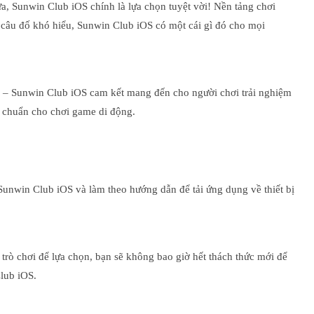
, Sunwin Club iOS chính là lựa chọn tuyệt vời! Nền tảng chơi
g câu đố khó hiểu, Sunwin Club iOS có một cái gì đó cho mọi
iản – Sunwin Club iOS cam kết mang đến cho người chơi trải nghiệm
êu chuẩn cho chơi game di động.
unwin Club iOS và làm theo hướng dẫn để tải ứng dụng về thiết bị
trò chơi để lựa chọn, bạn sẽ không bao giờ hết thách thức mới để
lub iOS.