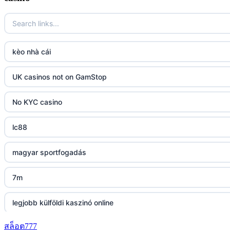
TG88
Go8
kèo nhà cái
tr88 link
UK casinos not on GamStop
https://tg88.mba/
No KYC casino
nk88
lc88
TG88 casino
magyar sportfogadás
32WIN
7m
nk88 đăng nhập
legjobb külföldi kaszinó online
lv88.com
สล็อต777
zahraniční online casino bonus bez vkladu