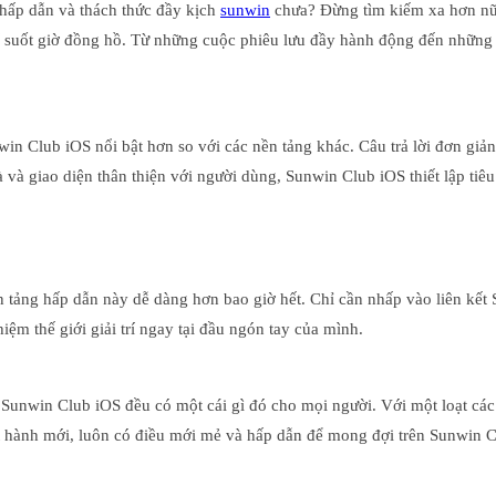
 hấp dẫn và thách thức đầy kịch
sunwin
chưa? Đừng tìm kiếm xa hơn nữa
 trí suốt giờ đồng hồ. Từ những cuộc phiêu lưu đầy hành động đến nhữn
nwin Club iOS nổi bật hơn so với các nền tảng khác. Câu trả lời đơn g
 và giao diện thân thiện với người dùng, Sunwin Club iOS thiết lập ti
tảng hấp dẫn này dễ dàng hơn bao giờ hết. Chỉ cần nhấp vào liên kết S
iệm thế giới giải trí ngay tại đầu ngón tay của mình.
Sunwin Club iOS đều có một cái gì đó cho mọi người. Với một loạt các 
át hành mới, luôn có điều mới mẻ và hấp dẫn để mong đợi trên Sunwin C