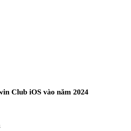
win Club iOS vào năm 2024
g