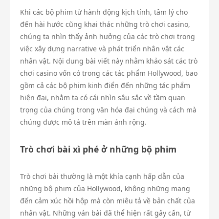
Khi các bộ phim từ hành động kịch tính, tâm lý cho
đến hài hước cũng khai thác những trò chơi casino,
chúng ta nhìn thấy ảnh hưởng của các trò chơi trong
việc xây dựng narrative và phát triển nhân vật các
nhân vật. Nội dung bài viết này nhằm khảo sát các trò
chơi casino vốn có trong các tác phẩm Hollywood, bao
gồm cả các bộ phim kinh điển đến những tác phẩm
hiện đại, nhằm ta có cái nhìn sâu sắc về tầm quan
trọng của chúng trong văn hóa đại chúng và cách mà
chúng được mô tả trên màn ảnh rộng.
Trò chơi bài xì phé ở những bộ phim
Trò chơi bài thường là một khía cạnh hấp dẫn của
những bộ phim của Hollywood, không những mang
đến cảm xúc hồi hộp mà còn miêu tả về bản chất của
nhân vật. Những ván bài đã thể hiện rất gây cấn, từ