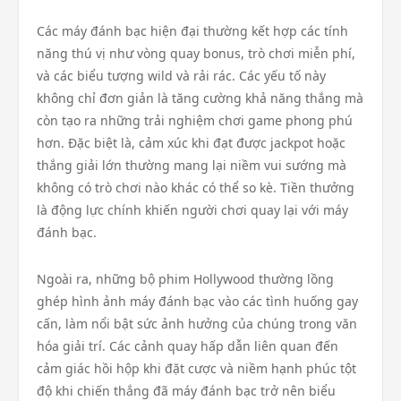
Các máy đánh bạc hiện đại thường kết hợp các tính
năng thú vị như vòng quay bonus, trò chơi miễn phí,
và các biểu tượng wild và rải rác. Các yếu tố này
không chỉ đơn giản là tăng cường khả năng thắng mà
còn tạo ra những trải nghiệm chơi game phong phú
hơn. Đặc biệt là, cảm xúc khi đạt được jackpot hoặc
thắng giải lớn thường mang lại niềm vui sướng mà
không có trò chơi nào khác có thể so kè. Tiền thưởng
là động lực chính khiến người chơi quay lại với máy
đánh bạc.
Ngoài ra, những bộ phim Hollywood thường lồng
ghép hình ảnh máy đánh bạc vào các tình huống gay
cấn, làm nổi bật sức ảnh hưởng của chúng trong văn
hóa giải trí. Các cảnh quay hấp dẫn liên quan đến
cảm giác hồi hộp khi đặt cược và niềm hạnh phúc tột
độ khi chiến thắng đã máy đánh bạc trở nên biểu