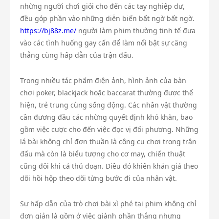
những người chơi giỏi cho đến các tay nghiệp dư,
đều góp phần vào những diễn biến bất ngờ bất ngờ.
https://bj88z.me/
người làm phim thường tinh tế đưa
vào các tình huống gay cấn để làm nổi bật sự căng
thẳng cùng hấp dẫn của trận đấu.
Trong nhiều tác phẩm điện ảnh, hình ảnh của bàn
chơi poker, blackjack hoặc baccarat thường được thể
hiện, trẻ trung cùng sống động. Các nhân vật thường
cần đương đầu các những quyết định khó khăn, bao
gồm việc cược cho đến việc đọc vị đối phương. Những
lá bài không chỉ đơn thuần là công cụ chơi trong trận
đấu mà còn là biểu tượng cho cơ may, chiến thuật
cũng đôi khi cả thủ đoạn. Điều đó khiến khán giả theo
dõi hồi hộp theo dõi từng bước đi của nhân vật.
Sự hấp dẫn của trò chơi bài xì phé tại phim không chỉ
đơn giản là gồm ở việc giành phần thắng nhưng