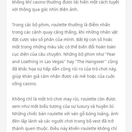
không khí casino thường được tái hiện một cách tuyệt
vời thông qua góc nhìn điện ảnh.
Trong các bộ phim, roulette thường là điểm nhấn
trong các cảnh quay căng thẳng, khi những nhân vật
đặt cược vào số phận của mình. Bất kỳ con số hoặc
một trong những màu sắc có thể biến đổi hoàn toàn
cục diện của câu chuyện. Những bộ phim như "Fear
and Loathing in Las Vegas" hay "The Hangover" cũng
đã khắc họa sự hấp dẫn cũng rủi ro của trò chơi này,
giúp khán giả cảm nhận được cái mê hoặc của cuộc
sống casino.
Không chỉ là một trò chơi may rủi, roulette còn được
xem như một biểu tượng của sự luxury và huyền bí.
Những chiếc bàn roulette với ván gỗ bóng loáng, ánh
đèn lấp lánh và các người chơi trong bộ vest đã trở
thành quen thuộc. Điều này khiến roulette không chỉ