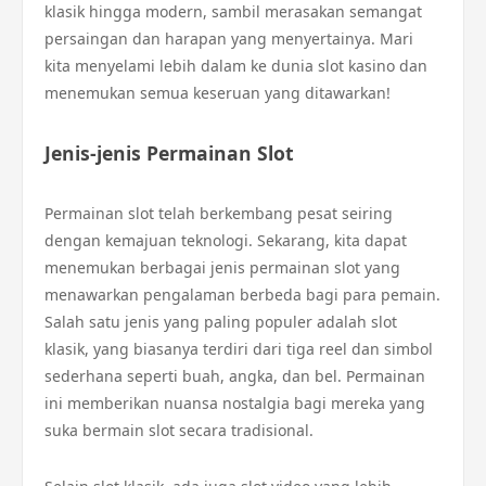
klasik hingga modern, sambil merasakan semangat
persaingan dan harapan yang menyertainya. Mari
kita menyelami lebih dalam ke dunia slot kasino dan
menemukan semua keseruan yang ditawarkan!
Jenis-jenis Permainan Slot
Permainan slot telah berkembang pesat seiring
dengan kemajuan teknologi. Sekarang, kita dapat
menemukan berbagai jenis permainan slot yang
menawarkan pengalaman berbeda bagi para pemain.
Salah satu jenis yang paling populer adalah slot
klasik, yang biasanya terdiri dari tiga reel dan simbol
sederhana seperti buah, angka, dan bel. Permainan
ini memberikan nuansa nostalgia bagi mereka yang
suka bermain slot secara tradisional.