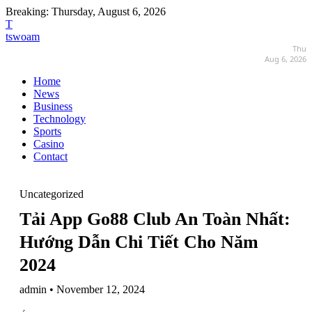
Breaking:
Thursday, August 6, 2026
T
tswoam
Thu
Aug 6, 2026
Home
News
Business
Technology
Sports
Casino
Contact
Uncategorized
Tải App Go88 Club An Toàn Nhất:
Hướng Dẫn Chi Tiết Cho Năm
2024
admin • November 12, 2024