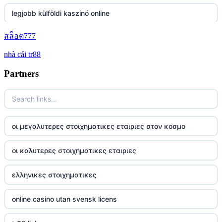
nk88 đăng nhập
legjobb külföldi kaszinó online
lv88.com
สล็อต777
zahraniční online casino bonus bez vkladu
nhà cái tr88
link vào go8
zahraniční online casino bonus bez vkladu
Partners
https://lc88.it.com/
zahranicni casina
https://go8.onl/
No KYC casino
οι μεγαλυτερες στοιχηματικες εταιριες στον κοσμο
DH88
No KYC casino
οι καλυτερες στοιχηματικες εταιριες
Nhà Cái DH88
beste casino norge
ελληνικες στοιχηματικες
https://webnk88.net/
beste casino norge
online casino utan svensk licens
https://go8.lat/
casino utan svensk licens