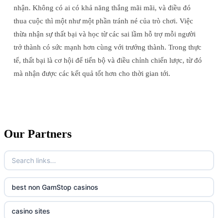
nhận. Không có ai có khả năng thắng mãi mãi, và điều đó
thua cuộc thì một như một phần tránh né của trò chơi. Việc
thừa nhận sự thất bại và học từ các sai lầm hỗ trợ mỗi người
trở thành có sức mạnh hơn cùng với trưởng thành. Trong thực
tế, thất bại là cơ hội để tiến bộ và điều chỉnh chiến lược, từ đó
mà nhận được các kết quả tốt hơn cho thời gian tới.
Our Partners
best non GamStop casinos
casino sites