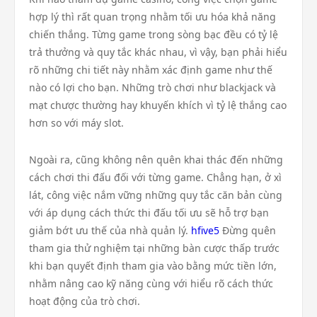
hợp lý thì rất quan trọng nhằm tối ưu hóa khả năng
chiến thắng. Từng game trong sòng bạc đều có tỷ lệ
trả thưởng và quy tắc khác nhau, vì vậy, bạn phải hiểu
rõ những chi tiết này nhằm xác định game như thế
nào có lợi cho bạn. Những trò chơi như blackjack và
mạt chược thường hay khuyến khích vì tỷ lệ thắng cao
hơn so với máy slot.
Ngoài ra, cũng không nên quên khai thác đến những
cách chơi thi đấu đối với từng game. Chẳng hạn, ở xì
lát, công việc nắm vững những quy tắc căn bản cùng
với áp dụng cách thức thi đấu tối ưu sẽ hỗ trợ bạn
giảm bớt ưu thế của nhà quản lý.
hfive5
Đừng quên
tham gia thử nghiệm tại những bàn cược thấp trước
khi bạn quyết định tham gia vào bằng mức tiền lớn,
nhằm nâng cao kỹ năng cùng với hiểu rõ cách thức
hoạt động của trò chơi.