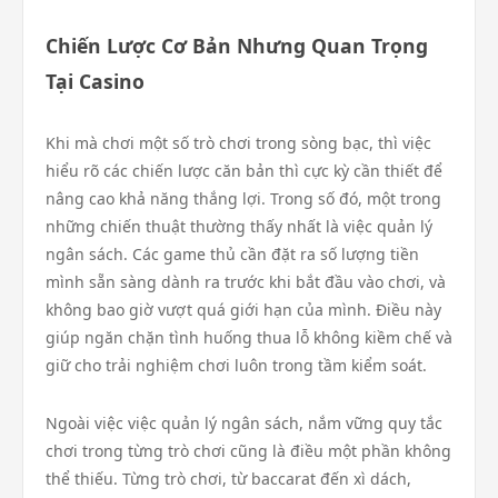
Chiến Lược Cơ Bản Nhưng Quan Trọng
Tại Casino
Khi mà chơi một số trò chơi trong sòng bạc, thì việc
hiểu rõ các chiến lược căn bản thì cực kỳ cần thiết để
nâng cao khả năng thắng lợi. Trong số đó, một trong
những chiến thuật thường thấy nhất là việc quản lý
ngân sách. Các game thủ cần đặt ra số lượng tiền
mình sẵn sàng dành ra trước khi bắt đầu vào chơi, và
không bao giờ vượt quá giới hạn của mình. Điều này
giúp ngăn chặn tình huống thua lỗ không kiềm chế và
giữ cho trải nghiệm chơi luôn trong tầm kiểm soát.
Ngoài việc việc quản lý ngân sách, nắm vững quy tắc
chơi trong từng trò chơi cũng là điều một phần không
thể thiếu. Từng trò chơi, từ baccarat đến xì dách,