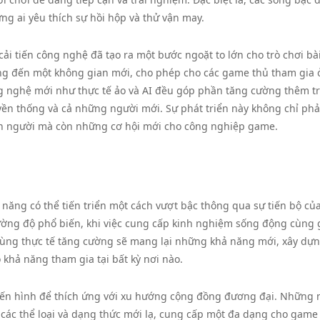
ng ai yêu thích sự hồi hộp và thử vận may.
a cải tiến công nghệ đã tạo ra một bước ngoặt to lớn cho trò chơi bà
ng đến một không gian mới, cho phép cho các game thủ tham gia 
ng nghệ mới như thực tế ảo và AI đều góp phần tăng cường thêm tr
uyền thống và cả những người mới. Sự phát triển này không chỉ ph
con người mà còn những cơ hội mới cho công nghiệp game.
năng có thể tiến triển một cách vượt bậc thông qua sự tiến bộ củ
ường độ phổ biến, khi việc cung cấp kinh nghiệm sống động cùng 
 cùng thực tế tăng cường sẽ mang lại những khả năng mới, xây dự
khả năng tham gia tại bất kỳ nơi nào.
iến hình để thích ứng với xu hướng cộng đồng đương đại. Những 
 các thể loại và dạng thức mới lạ, cung cấp một đa dạng cho game