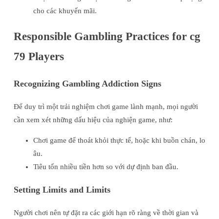
cho các khuyến mãi.
Responsible Gambling Practices for cg
79 Players
Recognizing Gambling Addiction Signs
Để duy trì một trải nghiệm chơi game lành mạnh, mọi người
cần xem xét những dấu hiệu của nghiện game, như:
Chơi game để thoát khỏi thực tế, hoặc khi buồn chán, lo
âu.
Tiêu tốn nhiều tiền hơn so với dự định ban đầu.
Setting Limits and Limits
Người chơi nên tự đặt ra các giới hạn rõ ràng về thời gian và