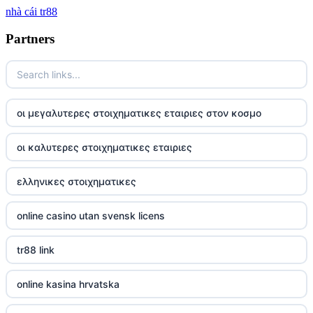
nhà cái tr88
link vào go8
zahraniční online casino bonus bez vkladu
Partners
https://lc88.it.com/
zahranicni casina
https://go8.onl/
No KYC casino
οι μεγαλυτερες στοιχηματικες εταιριες στον κοσμο
DH88
No KYC casino
οι καλυτερες στοιχηματικες εταιριες
Nhà Cái DH88
beste casino norge
ελληνικες στοιχηματικες
https://webnk88.net/
beste casino norge
online casino utan svensk licens
https://go8.lat/
casino utan svensk licens
tr88 link
lc88
casino utan svensk licens
online kasina hrvatska
789win 9
casino utan spelpaus