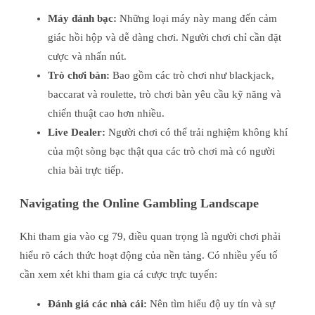
Máy đánh bạc:
Những loại máy này mang đến cảm
giác hồi hộp và dễ dàng chơi. Người chơi chỉ cần đặt
cược và nhấn nút.
Trò chơi bàn:
Bao gồm các trò chơi như blackjack,
baccarat và roulette, trò chơi bàn yêu cầu kỹ năng và
chiến thuật cao hơn nhiều.
Live Dealer:
Người chơi có thể trải nghiệm không khí
của một sòng bạc thật qua các trò chơi mà có người
chia bài trực tiếp.
Navigating the Online Gambling Landscape
Khi tham gia vào cg 79, điều quan trọng là người chơi phải
hiểu rõ cách thức hoạt động của nền tảng. Có nhiều yếu tố
cần xem xét khi tham gia cá cược trực tuyến:
Đánh giá các nhà cái:
Nên tìm hiểu độ uy tín và sự