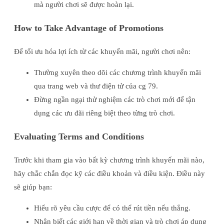
mà người chơi sẽ được hoàn lại.
How to Take Advantage of Promotions
Để tối ưu hóa lợi ích từ các khuyến mãi, người chơi nên:
Thường xuyên theo dõi các chương trình khuyến mãi
qua trang web và thư điện tử của cg 79.
Đừng ngần ngại thử nghiệm các trò chơi mới để tận
dụng các ưu đãi riêng biệt theo từng trò chơi.
Evaluating Terms and Conditions
Trước khi tham gia vào bất kỳ chương trình khuyến mãi nào,
hãy chắc chắn đọc kỹ các điều khoản và điều kiện. Điều này
sẽ giúp bạn:
Hiểu rõ yêu cầu cược để có thể rút tiền nếu thắng.
Nhận biết các giới hạn về thời gian và trò chơi áp dụng